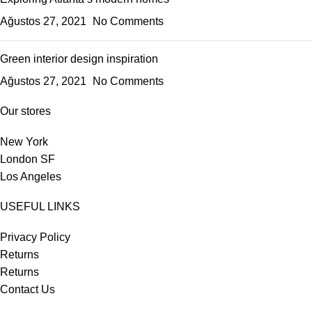
Ağustos 27, 2021
No Comments
Green interior design inspiration
Ağustos 27, 2021
No Comments
Our stores
New York
London SF
Los Angeles
USEFUL LINKS
Privacy Policy
Returns
Returns
Contact Us