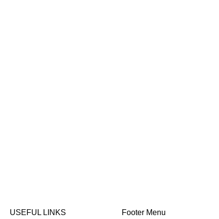
USEFUL LINKS
Footer Menu