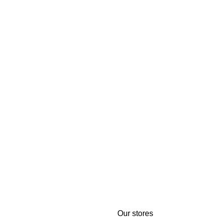
Our stores